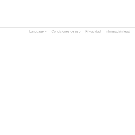
Language
Condiciones de uso
Privacidad
Información legal